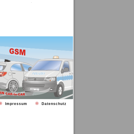
Impressum
Datenschutz