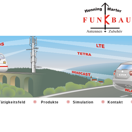
ätigkeitsfeld
Produkte
Simulation
Kontakt